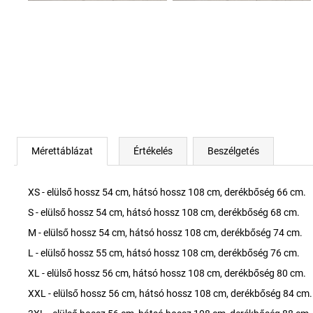
Mérettáblázat
Értékelés
Beszélgetés
XS - elülső hossz 54 cm, hátsó hossz 108 cm, derékbőség 66 cm.
S - elülső hossz 54 cm, hátsó hossz 108 cm, derékbőség 68 cm.
M - elülső hossz 54 cm, hátsó hossz 108 cm, derékbőség 74 cm.
L - elülső hossz 55 cm, hátsó hossz 108 cm, derékbőség 76 cm.
XL - elülső hossz 56 cm, hátsó hossz 108 cm, derékbőség 80 cm.
XXL - elülső hossz 56 cm, hátsó hossz 108 cm, derékbőség 84 cm.