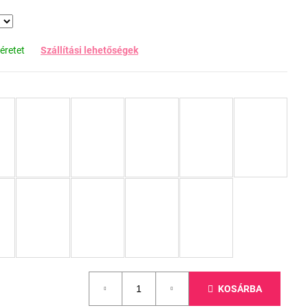
éretet
Szállítási lehetőségek
KOSÁRBA