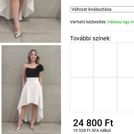
Várható kézbesítés:
Válassz egy m
24 800 Ft
19 528 Ft ÁFA nélkül