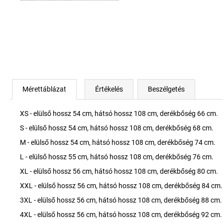
Mérettáblázat
Értékelés
Beszélgetés
XS - elülső hossz 54 cm, hátsó hossz 108 cm, derékbőség 66 cm.
S - elülső hossz 54 cm, hátsó hossz 108 cm, derékbőség 68 cm.
M - elülső hossz 54 cm, hátsó hossz 108 cm, derékbőség 74 cm.
L - elülső hossz 55 cm, hátsó hossz 108 cm, derékbőség 76 cm.
XL - elülső hossz 56 cm, hátsó hossz 108 cm, derékbőség 80 cm.
XXL - elülső hossz 56 cm, hátsó hossz 108 cm, derékbőség 84 cm.
3XL - elülső hossz 56 cm, hátsó hossz 108 cm, derékbőség 88 cm.
4XL - elülső hossz 56 cm, hátsó hossz 108 cm, derékbőség 92 cm.