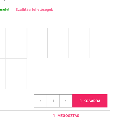
éretet
Szállítási lehetőségek
KOSÁRBA
MEGOSZTÁS