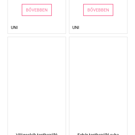
BŐVEBBEN
BŐVEBBEN
UNI
UNI