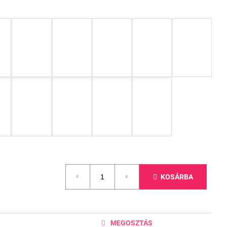
KOSÁRBA
MEGOSZTÁS