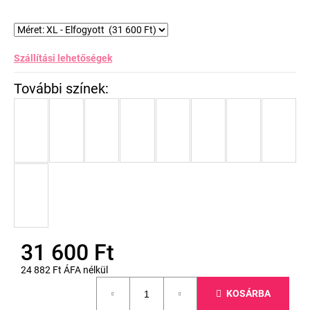
Szállítási lehetőségek
31 600 Ft
24 882 Ft ÁFA nélkül
Egységár:
KOSÁRBA