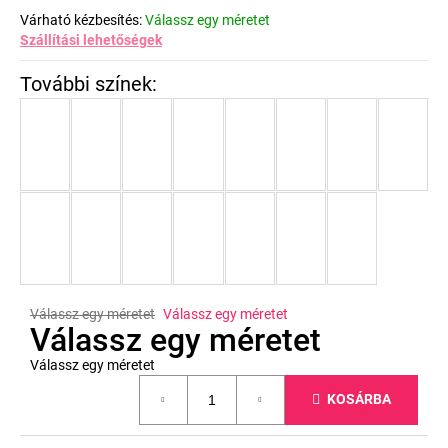
Várható kézbesítés:
Válassz egy méretet
Szállítási lehetőségek
Válassz egy méretet
Válassz egy méretet
Válassz egy méretet
Válassz egy méretet
Egységár:
KOSÁRBA