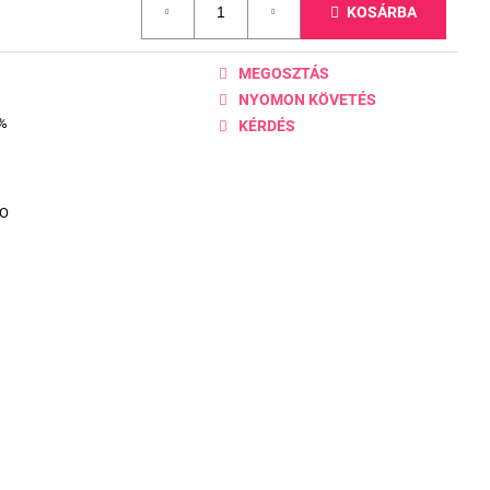
KOSÁRBA
MEGOSZTÁS
NYOMON KÖVETÉS
0%
KÉRDÉS
DO