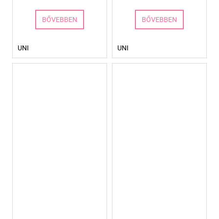
BŐVEBBEN
BŐVEBBEN
UNI
UNI