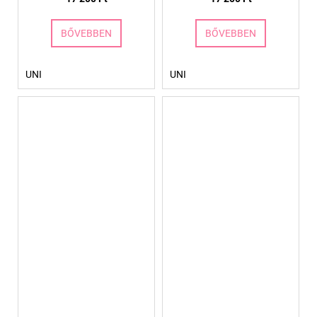
BŐVEBBEN
BŐVEBBEN
UNI
UNI