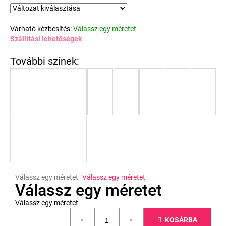
Várható kézbesítés:
Válassz egy méretet
Szállítási lehetőségek
Válassz egy méretet
Válassz egy méretet
Válassz egy méretet
Válassz egy méretet
Egységár:
KOSÁRBA