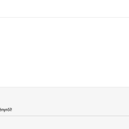
nyről!