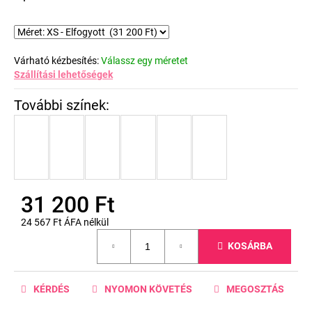
Várható kézbesítés:
Válassz egy méretet
Szállítási lehetőségek
31 200 Ft
24 567 Ft ÁFA nélkül
Egységár:
KOSÁRBA
KÉRDÉS
NYOMON KÖVETÉS
MEGOSZTÁS