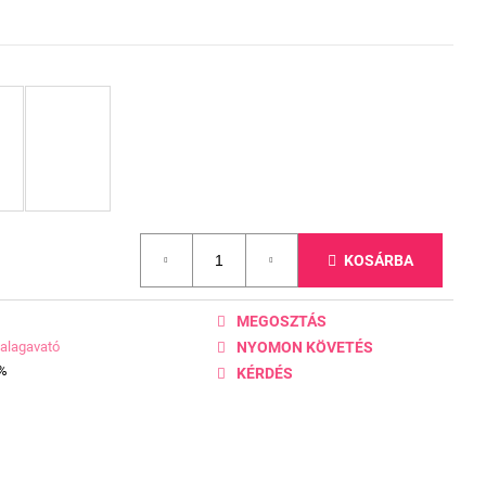
KOSÁRBA
MEGOSZTÁS
alagavató
NYOMON KÖVETÉS
0%
KÉRDÉS