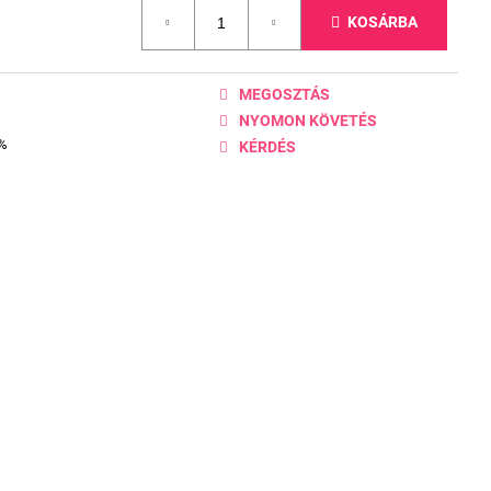
KOSÁRBA
MEGOSZTÁS
NYOMON KÖVETÉS
0%
KÉRDÉS