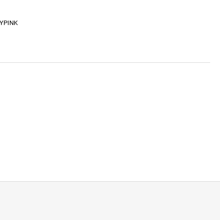
YPINK