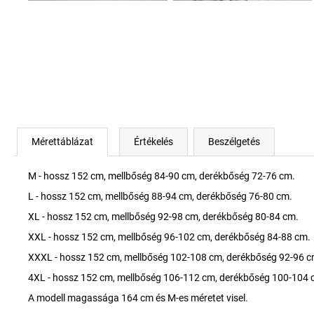
Mérettáblázat
Értékelés
Beszélgetés
M - hossz 152 cm, mellbőség 84-90 cm, derékbőség 72-76 cm.
L - hossz 152 cm, mellbőség 88-94 cm, derékbőség 76-80 cm.
XL - hossz 152 cm, mellbőség 92-98 cm, derékbőség 80-84 cm.
XXL - hossz 152 cm, mellbőség 96-102 cm, derékbőség 84-88 cm.
XXXL - hossz 152 cm, mellbőség 102-108 cm, derékbőség 92-96 c
4XL - hossz 152 cm, mellbőség 106-112 cm, derékbőség 100-104 
A modell magassága 164 cm és M-es méretet visel.