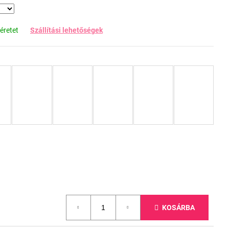
éretet
Szállítási lehetőségek
KOSÁRBA