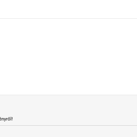
nyről!